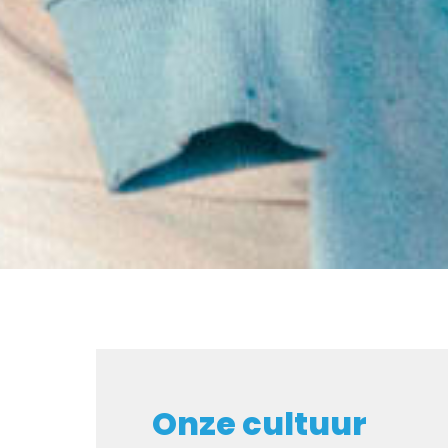
Onze cultuur