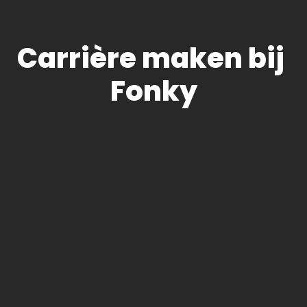
Carrière maken bij 
Fonky