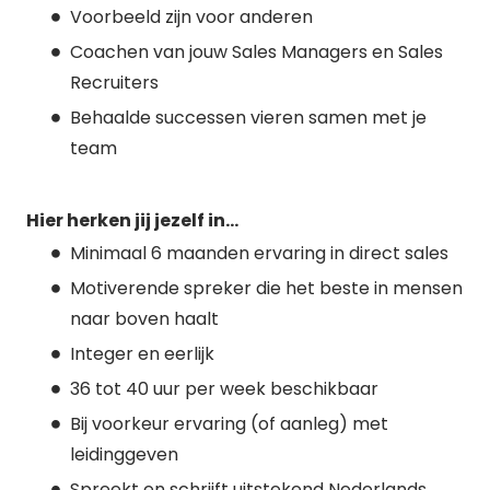
Voorbeeld zijn voor anderen
Coachen van jouw Sales Managers en Sales
Recruiters
Behaalde successen vieren samen met je
team
Hier herken jij jezelf in…
Minimaal 6 maanden ervaring in direct sales
Motiverende spreker die het beste in mensen
naar boven haalt
Integer en eerlijk
36 tot 40 uur per week beschikbaar
Bij voorkeur ervaring (of aanleg) met
leidinggeven
Spreekt en schrijft uitstekend Nederlands