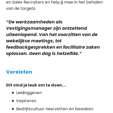
en Sales Recruiters en help jij mee in het behalen
van de targets.
“De werkzaamheden als
Vestigingsmanager zijn ontzettend
uiteenlopend. Van het voorzitten van de
wekelijkse meetings, tot
feedbackgesprekken en facilitaire zaken
oplossen. Geen dag is hetzelfde.”
Vereisten
Dit vind je leuk om te doen….
Leidinggeven
Inspireren
Bedrijfscultuur neerzetten en bewaken