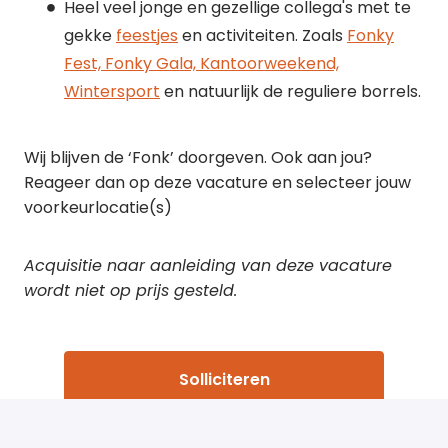
Heel veel jonge en gezellige collega's met te
gekke
feestjes
en activiteiten. Zoals
Fonky
Fest, Fonky Gala, Kantoorweekend,
Wintersport
en natuurlijk de reguliere borrels.
Wij blijven de ‘Fonk’ doorgeven. Ook aan jou?
Reageer dan op deze vacature en selecteer jouw
voorkeurlocatie(s)
Acquisitie naar aanleiding van deze vacature
wordt niet op prijs gesteld.
Solliciteren
of