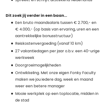
Dit zoek jij verder in een baan...
Een bruto maandsalaris tussen € 2.700,- en
€ 4.000,- (op basis van ervaring, uren en een
aantrekkelijke bonusstructuur)
Reiskostenvergoeding (vanaf 10 km)
27 vakantiedagen per jaar o.b.v. een 40-urige
werkweek
Doorgroeimogelijkheden
Ontwikkeling. Met onze eigen Fonky Faculty
maken we jou iedere dag, week en maand
weer een betere manager
Mooie werkplek op een toplocatie, midden in
de stad